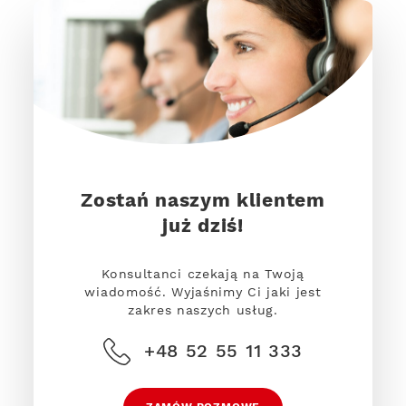
Zostań naszym klientem
już dziś!
Konsultanci czekają na Twoją
wiadomość. Wyjaśnimy Ci jaki jest
zakres naszych usług.
+48 52 55 11 333