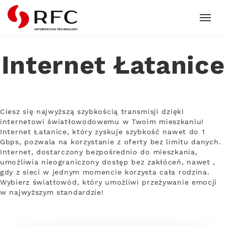
RFC
Internet Łatanice
Ciesz się najwyższą szybkością transmisji dzięki
internetowi światłowodowemu w Twoim mieszkaniu!
Internet Łatanice, który zyskuje szybkość nawet do 1
Gbps, pozwala na korzystanie z oferty bez limitu danych.
Internet, dostarczony bezpośrednio do mieszkania,
umożliwia nieograniczony dostęp bez zakłóceń, nawet ,
gdy z sieci w jednym momencie korzysta cała rodzina.
Wybierz światłowód, który umożliwi przeżywanie emocji
w najwyższym standardzie!