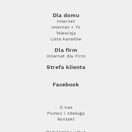
Dla domu
Internet
Internet + TV
Telewizja
Lista kanałów
Dla firm
Internet dla Firm
Strefa klienta
Facebook
O nas
Pomoc i obsługa
Kontakt