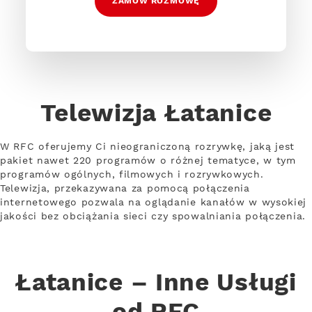
ZAMÓW ROZMOWĘ
Telewizja Łatanice
W RFC oferujemy Ci nieograniczoną rozrywkę, jaką jest
pakiet nawet 220 programów o różnej tematyce, w tym
programów ogólnych, filmowych i rozrywkowych.
Telewizja, przekazywana za pomocą połączenia
internetowego pozwala na oglądanie kanałów w wysokiej
jakości bez obciążania sieci czy spowalniania połączenia.
Łatanice – Inne Usługi