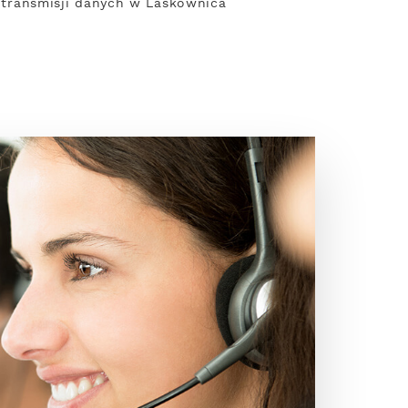
ć transmisji danych w Laskownica