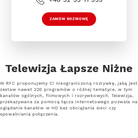
ZAMÓW ROZMOWĘ
Telewizja Łapsze Niżne
W RFC proponujemy Ci nieograniczoną rozrywkę, jaką jest
zestaw nawet 220 programów o różnej tematyce, w tym
kanałów ogólnych, filmowych i rozrywkowych. Telewizja,
przekazywana za pomocą łącza internetowego pozwala na
oglądanie kanałów w HD bez obciążania sieci czy
spowalniania połączenia.