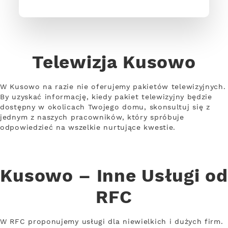
Telewizja Kusowo
W Kusowo na razie nie oferujemy pakietów telewizyjnych.
By uzyskać informację, kiedy pakiet telewizyjny będzie
dostępny w okolicach Twojego domu, skonsultuj się z
jednym z naszych pracowników, który spróbuje
odpowiedzieć na wszelkie nurtujące kwestie.
Kusowo – Inne Usługi od
RFC
W RFC proponujemy usługi dla niewielkich i dużych firm.