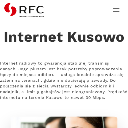
RFC
Internet Kusowo
Internet radiowy to gwarancja stabilnej transmisji
danych. Jego plusem jest brak potrzeby poprowadzenia
łączy do miejsca odbioru – usługa idealnie sprawdza się
zatem na terenach, gdzie nie docierają przewody. Do
połączenia się z siecią wystarczy jedynie odbiornik i
nadajnik, a limit gigabajtów jest nieograniczony. Prędkość
internetu na terenie Kusowo to nawet 30 Mbps.