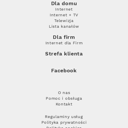
Dla domu
Internet
Internet + TV
Telewizja
Lista kanałów
Dla firm
Internet dla Firm
Strefa klienta
Facebook
O nas
Pomoc i obsługa
Kontakt
Regulaminy usług
Polityka prywatności