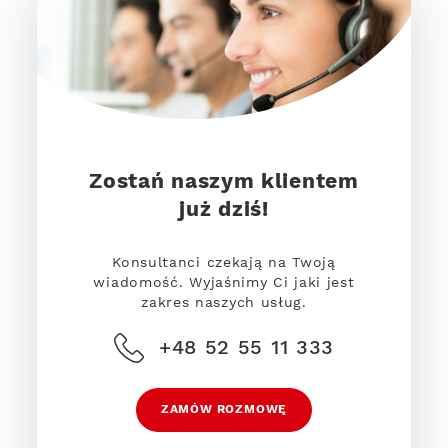
Zostań naszym klientem
już dziś!
Konsultanci czekają na Twoją
wiadomość. Wyjaśnimy Ci jaki jest
zakres naszych usług.
+48 52 55 11 333
ZAMÓW ROZMOWĘ