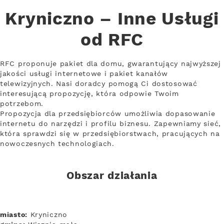
Kryniczno – Inne Usługi
od RFC
RFC proponuje pakiet dla domu, gwarantujący najwyższej
jakości usługi internetowe i pakiet kanałów
telewizyjnych. Nasi doradcy pomogą Ci dostosować
interesującą propozycję, która odpowie Twoim
potrzebom.
Propozycja dla przedsiębiorców umożliwia dopasowanie
internetu do narzędzi i profilu biznesu. Zapewniamy sieć,
która sprawdzi się w przedsiębiorstwach, pracujących na
nowoczesnych technologiach.
Obszar działania
miasto:
Kryniczno