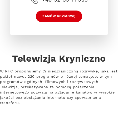
ZAMÓW ROZMOWĘ
Telewizja Kryniczno
W RFC proponujemy Ci nieograniczoną rozrywkę, jaką jest
pakiet nawet 220 programów o różnej tematyce, w tym
programów ogólnych, filmowych i rozrywkowych.
Telewizja, przekazywana za pomocą połączenia
internetowego pozwala na oglądanie kanałów w wysokiej
jakości bez obciążania internetu czy spowalniania
transferu.