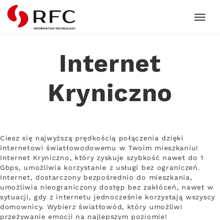
RFC
Internet
Kryniczno
Ciesz się najwyższą prędkością połączenia dzięki
internetowi światłowodowemu w Twoim mieszkaniu!
Internet Kryniczno, który zyskuje szybkość nawet do 1
Gbps, umożliwia korzystanie z usługi bez ograniczeń.
Internet, dostarczony bezpośrednio do mieszkania,
umożliwia nieograniczony dostęp bez zakłóceń, nawet w
sytuacji, gdy z internetu jednocześnie korzystają wszyscy
domownicy. Wybierz światłowód, który umożliwi
przeżywanie emocji na najlepszym poziomie!