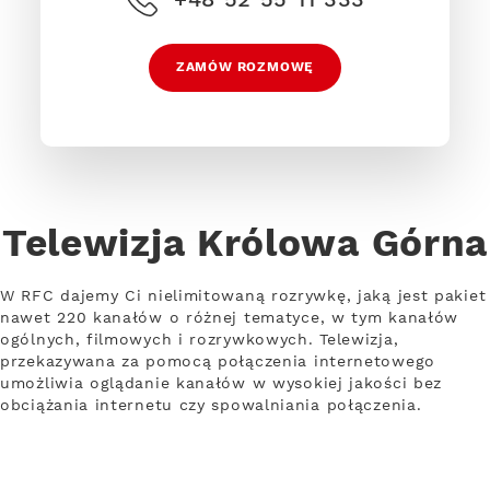
ZAMÓW ROZMOWĘ
Telewizja Królowa Górna
W RFC dajemy Ci nielimitowaną rozrywkę, jaką jest pakiet
nawet 220 kanałów o różnej tematyce, w tym kanałów
ogólnych, filmowych i rozrywkowych. Telewizja,
przekazywana za pomocą połączenia internetowego
umożliwia oglądanie kanałów w wysokiej jakości bez
obciążania internetu czy spowalniania połączenia.