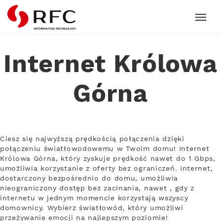
RFC
Internet Królowa
Górna
Ciesz się najwyższą prędkością połączenia dzięki
połączeniu światłowodowemu w Twoim domu! Internet
Królowa Górna, który zyskuje prędkość nawet do 1 Gbps,
umożliwia korzystanie z oferty bez ograniczeń. Internet,
dostarczony bezpośrednio do domu, umożliwia
nieograniczony dostęp bez zacinania, nawet , gdy z
internetu w jednym momencie korzystają wszyscy
domownicy. Wybierz światłowód, który umożliwi
przeżywanie emocji na najlepszym poziomie!