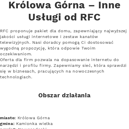
Królowa Górna – Inne
Usługi od RFC
RFC proponuje pakiet dla domu, zapewniający najwyższej
jakości usługi internetowe i zestaw kanałów
telewizyjnych. Nasi doradcy pomogą Ci dostosować
wygodną propozycję, która odpowie Twoim
oczekiwaniom.
Oferta dla firm pozwala na dopasowanie internetu do
narzędzi i profilu firmy. Zapewniamy sieć, która sprawdzi
się w biznesach, pracujących na nowoczesnych
technologiach.
Obszar działania
miasto:
Królowa Górna
gmina:
Kamionka wielka