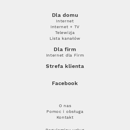
Dla domu
Internet
Internet + TV
Telewizja
Lista kanałów
Dla firm
Internet dla Firm
Strefa klienta
Facebook
O nas
Pomoc i obsługa
Kontakt