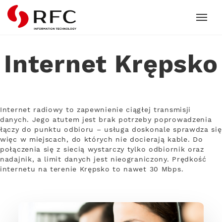
RFC
Internet Krępsko
Internet radiowy to zapewnienie ciągłej transmisji
danych. Jego atutem jest brak potrzeby poprowadzenia
łączy do punktu odbioru – usługa doskonale sprawdza się
więc w miejscach, do których nie docierają kable. Do
połączenia się z siecią wystarczy tylko odbiornik oraz
nadajnik, a limit danych jest nieograniczony. Prędkość
internetu na terenie Krępsko to nawet 30 Mbps.