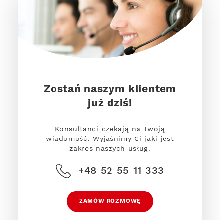
Zostań naszym klientem
już dziś!
Konsultanci czekają na Twoją
wiadomość. Wyjaśnimy Ci jaki jest
zakres naszych usług.
+48 52 55 11 333
ZAMÓW ROZMOWĘ