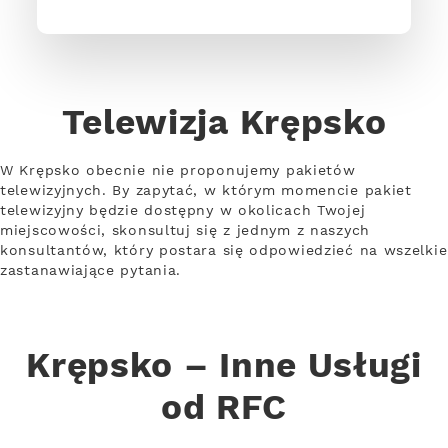
Telewizja Krępsko
W Krępsko obecnie nie proponujemy pakietów
telewizyjnych. By zapytać, w którym momencie pakiet
telewizyjny będzie dostępny w okolicach Twojej
miejscowości, skonsultuj się z jednym z naszych
konsultantów, który postara się odpowiedzieć na wszelkie
zastanawiające pytania.
Krępsko – Inne Usługi
od RFC