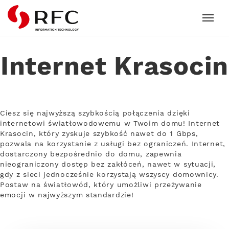
RFC
Internet Krasocin
Ciesz się najwyższą szybkością połączenia dzięki
internetowi światłowodowemu w Twoim domu! Internet
Krasocin, który zyskuje szybkość nawet do 1 Gbps,
pozwala na korzystanie z usługi bez ograniczeń. Internet,
dostarczony bezpośrednio do domu, zapewnia
nieograniczony dostęp bez zakłóceń, nawet w sytuacji,
gdy z sieci jednocześnie korzystają wszyscy domownicy.
Postaw na światłowód, który umożliwi przeżywanie
emocji w najwyższym standardzie!