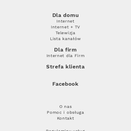
Dla domu
Internet
Internet + TV
Telewizja
Lista kanałów
Dla firm
Internet dla Firm
Strefa klienta
Facebook
O nas
Pomoc i obsługa
Kontakt