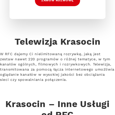
ZAMÓW ROZMOWĘ
Telewizja Krasocin
W RFC dajemy Ci nielimitowaną rozrywkę, jaką jest
zestaw nawet 220 programów o różnej tematyce, w tym
kanałów ogólnych, filmowych i rozrywkowych. Telewizja,
transmitowana za pomocą łącza internetowego umożliwia
oglądanie kanałów w wysokiej jakości bez obciążania
sieci czy spowalniania połączenia.
Krasocin – Inne Usługi