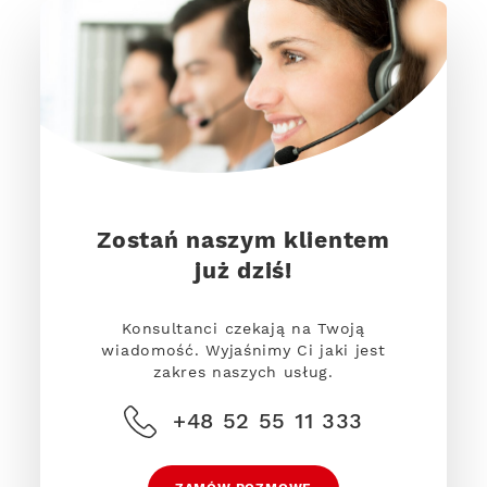
Zostań naszym klientem
już dziś!
Konsultanci czekają na Twoją
wiadomość. Wyjaśnimy Ci jaki jest
zakres naszych usług.
+48 52 55 11 333