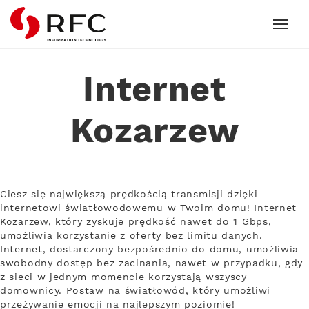
RFC
Internet
Kozarzew
Ciesz się największą prędkością transmisji dzięki
internetowi światłowodowemu w Twoim domu! Internet
Kozarzew, który zyskuje prędkość nawet do 1 Gbps,
umożliwia korzystanie z oferty bez limitu danych.
Internet, dostarczony bezpośrednio do domu, umożliwia
swobodny dostęp bez zacinania, nawet w przypadku, gdy
z sieci w jednym momencie korzystają wszyscy
domownicy. Postaw na światłowód, który umożliwi
przeżywanie emocji na najlepszym poziomie!