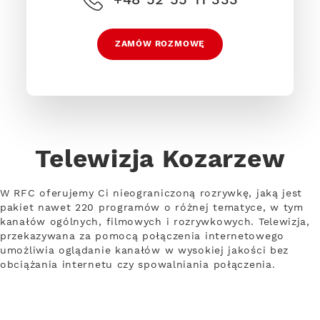
ZAMÓW ROZMOWĘ
Telewizja Kozarzew
W RFC oferujemy Ci nieograniczoną rozrywkę, jaką jest
pakiet nawet 220 programów o różnej tematyce, w tym
kanałów ogólnych, filmowych i rozrywkowych. Telewizja,
przekazywana za pomocą połączenia internetowego
umożliwia oglądanie kanałów w wysokiej jakości bez
obciążania internetu czy spowalniania połączenia.