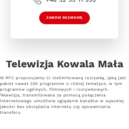
ZAMÓW ROZMOWĘ
Telewizja Kowala Mała
W RFC proponujemy Ci nielimitowaną rozrywkę, jaką jest
pakiet nawet 220 programów o różnej tematyce, w tym
programów ogólnych, filmowych i rozrywkowych.
Telewizja, transmitowana za pomocą połączenia
internetowego umożliwia oglądanie kanałów w wysokiej
jakości bez obciążania internetu czy spowalniania
transferu.