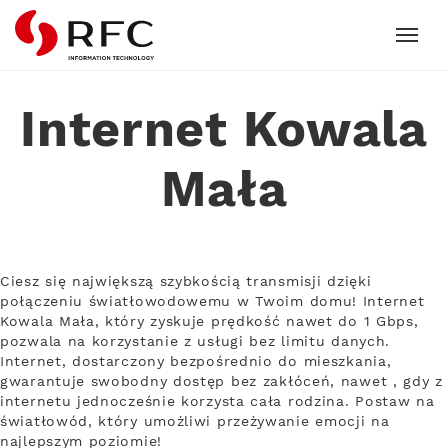
RFC
Internet Kowala
Mała
Ciesz się największą szybkością transmisji dzięki
połączeniu światłowodowemu w Twoim domu! Internet
Kowala Mała, który zyskuje prędkość nawet do 1 Gbps,
pozwala na korzystanie z usługi bez limitu danych.
Internet, dostarczony bezpośrednio do mieszkania,
gwarantuje swobodny dostęp bez zakłóceń, nawet , gdy z
internetu jednocześnie korzysta cała rodzina. Postaw na
światłowód, który umożliwi przeżywanie emocji na
najlepszym poziomie!