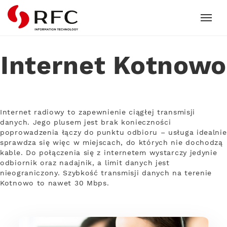
RFC
Internet Kotnowo
Internet radiowy to zapewnienie ciągłej transmisji
danych. Jego plusem jest brak konieczności
poprowadzenia łączy do punktu odbioru – usługa idealnie
sprawdza się więc w miejscach, do których nie dochodzą
kable. Do połączenia się z internetem wystarczy jedynie
odbiornik oraz nadajnik, a limit danych jest
nieograniczony. Szybkość transmisji danych na terenie
Kotnowo to nawet 30 Mbps.