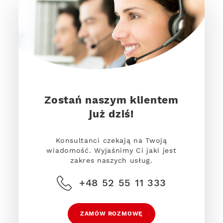
Zostań naszym klientem
już dziś!
Konsultanci czekają na Twoją
wiadomość. Wyjaśnimy Ci jaki jest
zakres naszych usług.
+48 52 55 11 333
ZAMÓW ROZMOWĘ