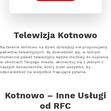
Telewizja Kotnowo
Na terenie Kotnowo na dzień dzisiejszy nie proponujemy
pakietów telewizyjnych. By dowiedzieć się, w którym
momencie pakiet telewizyjny będzie możliwy do kupienia
w okolicach Twojego miasta, skonsultuj się z jednym z
naszych konsultantów, który zrobi wszystko, by
odpowiedzieć na wszystkie frapujące pytania.
Kotnowo – Inne Usługi
od RFC