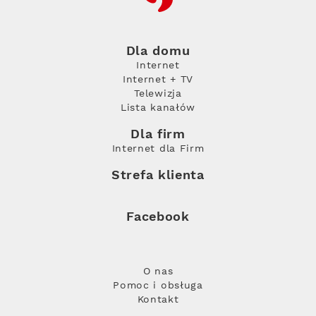
Dla domu
Internet
Internet + TV
Telewizja
Lista kanałów
Dla firm
Internet dla Firm
Strefa klienta
Facebook
O nas
Pomoc i obsługa
Kontakt