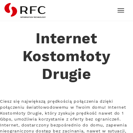
RFC
Internet
Kostomłoty
Drugie
Ciesz się największą prędkością połączenia dzięki
połączeniu światłowodowemu w Twoim domu! Internet
Kostomłoty Drugie, który zyskuje prędkość nawet do 1
Gbps, umożliwia korzystanie z oferty bez ograniczeń.
Internet, dostarczony bezpośrednio do domu, zapewnia
nieograniczony dostęp bez zacinania, nawet w sytuacji,