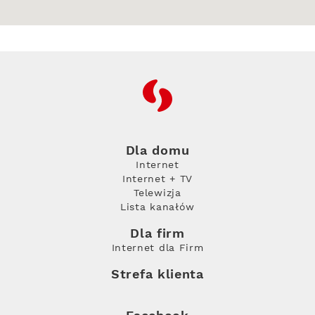
RFC
Dla domu
Internet
Internet + TV
Telewizja
Lista kanałów
Dla firm
Internet dla Firm
Strefa klienta