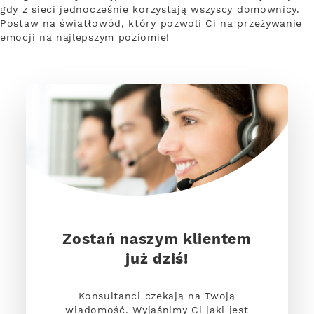
gdy z sieci jednocześnie korzystają wszyscy domownicy.
Postaw na światłowód, który pozwoli Ci na przeżywanie
emocji na najlepszym poziomie!
Zostań naszym klientem
już dziś!
Konsultanci czekają na Twoją
wiadomość. Wyjaśnimy Ci jaki jest