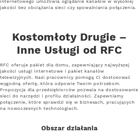
internetowego umożliwia oglądanie kanałów w wysokiej
jakości bez obciążania sieci czy spowalniania połączenia.
Kostomłoty Drugie –
Inne Usługi od RFC
RFC oferuje pakiet dla domu, zapewniający najwyższej
jakości usługi internetowe i pakiet kanałów
telewizyjnych. Nasi pracownicy pomogą Ci dostosować
wygodną ofertę, która odpowie Twoim potrzebom.
Propozycja dla przedsiębiorców pozwala na dostosowanie
sieci do narzędzi i profilu działalności. Zapewniamy
połączenie, które sprawdzi się w biznesach, pracujących
na nowoczesnych technologiach.
Obszar działania