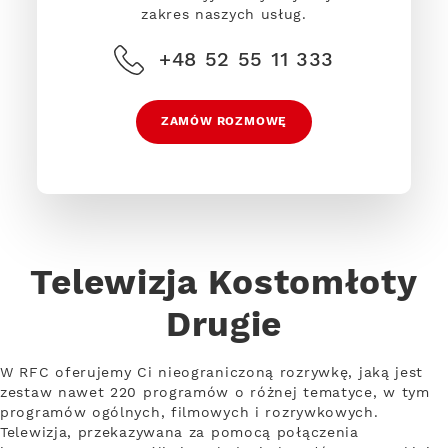
zakres naszych usług.
+48 52 55 11 333
ZAMÓW ROZMOWĘ
Telewizja Kostomłoty
Drugie
W RFC oferujemy Ci nieograniczoną rozrywkę, jaką jest
zestaw nawet 220 programów o różnej tematyce, w tym
programów ogólnych, filmowych i rozrywkowych.
Telewizja, przekazywana za pomocą połączenia