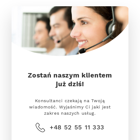
Zostań naszym klientem
już dziś!
Konsultanci czekają na Twoją
wiadomość. Wyjaśnimy Ci jaki jest
zakres naszych usług.
+48 52 55 11 333