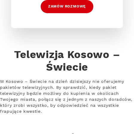
ZAMÓW ROZMOWĘ
Telewizja Kosowo –
Świecie
W Kosowo – Świecie na dzień dzisiejszy nie oferujemy
pakietów telewizyjnych. By sprawdzić, kiedy pakiet
telewizyjny będzie możliwy do kupienia w okolicach
Twojego miasta, połącz się z jednym z naszych doradców,
który zrobi wszystko, by odpowiedzieć na wszystkie
frapujące kwestie.