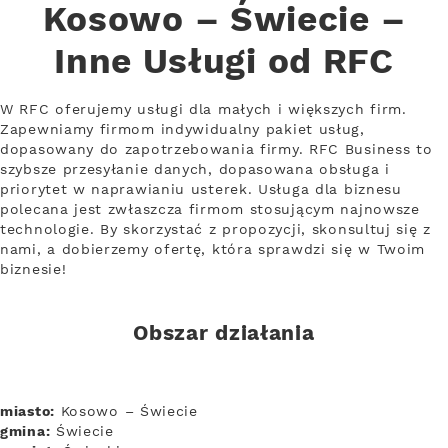
Kosowo – Świecie –
Inne Usługi od RFC
W RFC oferujemy usługi dla małych i większych firm.
Zapewniamy firmom indywidualny pakiet usług,
dopasowany do zapotrzebowania firmy. RFC Business to
szybsze przesyłanie danych, dopasowana obsługa i
priorytet w naprawianiu usterek. Usługa dla biznesu
polecana jest zwłaszcza firmom stosującym najnowsze
technologie. By skorzystać z propozycji, skonsultuj się z
nami, a dobierzemy ofertę, która sprawdzi się w Twoim
biznesie!
Obszar działania
miasto:
Kosowo – Świecie
gmina:
Świecie