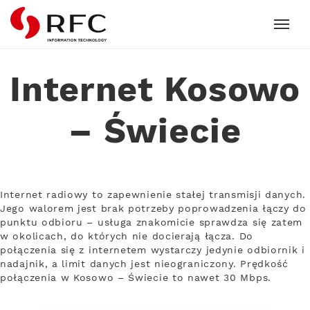
RFC
Internet Kosowo
– Świecie
Internet radiowy to zapewnienie stałej transmisji danych.
Jego walorem jest brak potrzeby poprowadzenia łączy do
punktu odbioru – usługa znakomicie sprawdza się zatem
w okolicach, do których nie docierają łącza. Do
połączenia się z internetem wystarczy jedynie odbiornik i
nadajnik, a limit danych jest nieograniczony. Prędkość
połączenia w Kosowo – Świecie to nawet 30 Mbps.