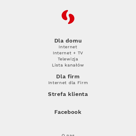
RFC
Dla domu
Internet
Internet + TV
Telewizja
Lista kanałów
Dla firm
Internet dla Firm
Strefa klienta
Facebook
O nas