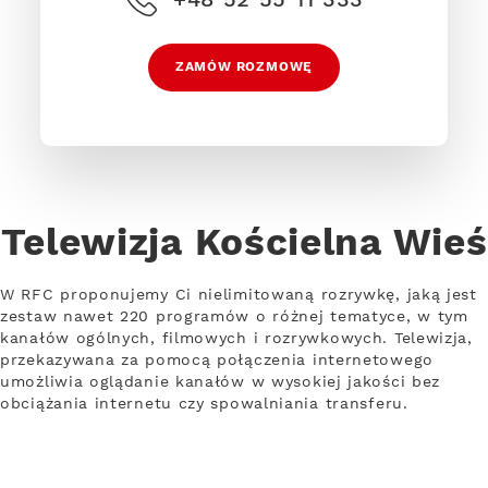
ZAMÓW ROZMOWĘ
Telewizja Kościelna Wieś
W RFC proponujemy Ci nielimitowaną rozrywkę, jaką jest
zestaw nawet 220 programów o różnej tematyce, w tym
kanałów ogólnych, filmowych i rozrywkowych. Telewizja,
przekazywana za pomocą połączenia internetowego
umożliwia oglądanie kanałów w wysokiej jakości bez
obciążania internetu czy spowalniania transferu.