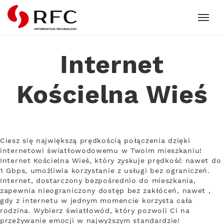
RFC
Internet
Kościelna Wieś
Ciesz się największą prędkością połączenia dzięki
internetowi światłowodowemu w Twoim mieszkaniu!
Internet Kościelna Wieś, który zyskuje prędkość nawet do
1 Gbps, umożliwia korzystanie z usługi bez ograniczeń.
Internet, dostarczony bezpośrednio do mieszkania,
zapewnia nieograniczony dostęp bez zakłóceń, nawet ,
gdy z internetu w jednym momencie korzysta cała
rodzina. Wybierz światłowód, który pozwoli Ci na
przeżywanie emocji w najwyższym standardzie!