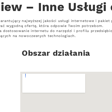
iew – Inne Usługi
arantujący najwyższej jakości usługi internetowe i pakiet
ać wygodną ofertę, która odpowie Twoim potrzebom.
a dostosowanie internetu do narzędzi i profilu przedsiębi
ujących na nowoczesnych technologiach.
Obszar działania