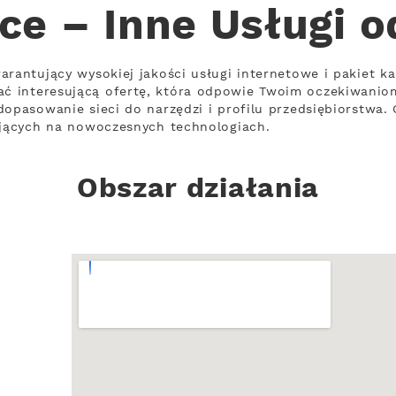
ce – Inne Usługi 
arantujący wysokiej jakości usługi internetowe i pakiet ka
 interesującą ofertę, która odpowie Twoim oczekiwanio
dopasowanie sieci do narzędzi i profilu przedsiębiorstwa.
ających na nowoczesnych technologiach.
Obszar działania