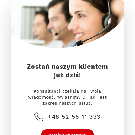
Zostań naszym klientem
już dziś!
Konsultanci czekają na Twoją
wiadomość. Wyjaśnimy Ci jaki jest
zakres naszych usług.
+48 52 55 11 333