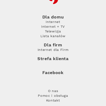
Dla domu
Internet
Internet + TV
Telewizja
Lista kanałów
Dla firm
Internet dla Firm
Strefa klienta
Facebook
O nas
Pomoc i obsługa
Kontakt