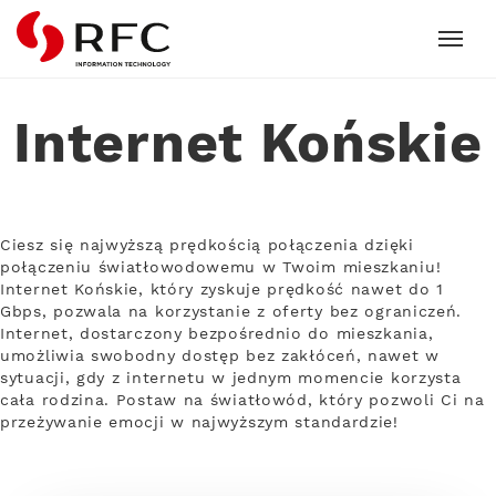
RFC
Internet Końskie
Ciesz się najwyższą prędkością połączenia dzięki
połączeniu światłowodowemu w Twoim mieszkaniu!
Internet Końskie, który zyskuje prędkość nawet do 1
Gbps, pozwala na korzystanie z oferty bez ograniczeń.
Internet, dostarczony bezpośrednio do mieszkania,
umożliwia swobodny dostęp bez zakłóceń, nawet w
sytuacji, gdy z internetu w jednym momencie korzysta
cała rodzina. Postaw na światłowód, który pozwoli Ci na
przeżywanie emocji w najwyższym standardzie!