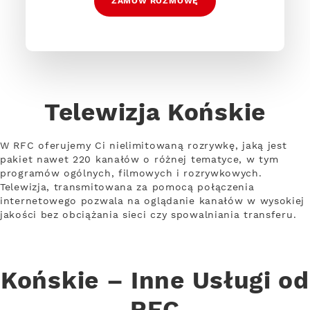
ZAMÓW ROZMOWĘ
Telewizja Końskie
W RFC oferujemy Ci nielimitowaną rozrywkę, jaką jest
pakiet nawet 220 kanałów o różnej tematyce, w tym
programów ogólnych, filmowych i rozrywkowych.
Telewizja, transmitowana za pomocą połączenia
internetowego pozwala na oglądanie kanałów w wysokiej
jakości bez obciążania sieci czy spowalniania transferu.
Końskie – Inne Usługi od