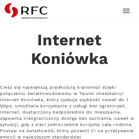
RFC
Internet
Koniówka
Ciesz się największą prędkością transmisji dzięki
połączeniu światłowodowemu w Twoim mieszkaniu!
Internet Koniówka, który zyskuje szybkość nawet do 1
Gbps, umożliwia korzystanie z usługi bez ograniczeń.
Internet, dostarczony bezpośrednio do mieszkania,
zapewnia nieograniczony dostęp bez zacinania, nawet w
sytuacji, gdy z sieci jednocześnie korzysta cała rodzina.
Postaw na światłowód, który pozwoli Ci na przeżywanie
emocji w najwyższym standardzie!