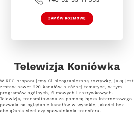
ZAMÓW ROZMOWĘ
Telewizja Koniówka
W RFC proponujemy Ci nieograniczoną rozrywkę, jaką jest
zestaw nawet 220 kanałów o różnej tematyce, w tym
programów ogólnych, filmowych i rozrywkowych.
Telewizja, transmitowana za pomocą łącza internetowego
pozwala na oglądanie kanałów w wysokiej jakości bez
obciążania sieci czy spowalniania transferu.