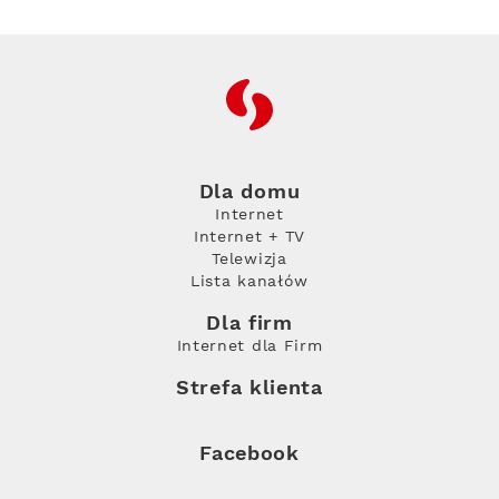
RFC
Dla domu
Internet
Internet + TV
Telewizja
Lista kanałów
Dla firm
Internet dla Firm
Strefa klienta
Facebook