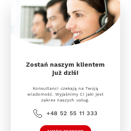
Zostań naszym klientem
już dziś!
Konsultanci czekają na Twoją
wiadomość. Wyjaśnimy Ci jaki jest
zakres naszych usług.
+48 52 55 11 333