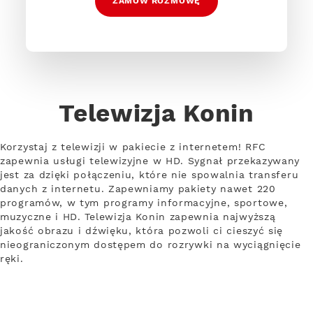
ZAMÓW ROZMOWĘ
Telewizja Konin
Korzystaj z telewizji w pakiecie z internetem! RFC
zapewnia usługi telewizyjne w HD. Sygnał przekazywany
jest za dzięki połączeniu, które nie spowalnia transferu
danych z internetu. Zapewniamy pakiety nawet 220
programów, w tym programy informacyjne, sportowe,
muzyczne i HD. Telewizja Konin zapewnia najwyższą
jakość obrazu i dźwięku, która pozwoli ci cieszyć się
nieograniczonym dostępem do rozrywki na wyciągnięcie
ręki.