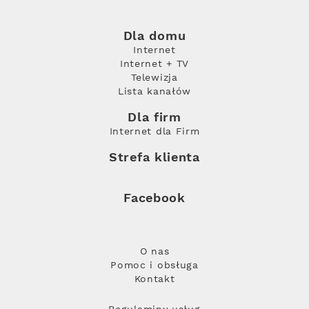
Dla domu
Internet
Internet + TV
Telewizja
Lista kanałów
Dla firm
Internet dla Firm
Strefa klienta
Facebook
O nas
Pomoc i obsługa
Kontakt