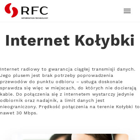
RFC
Internet Kołybki
Internet radiowy to gwarancja ciągłej transmisji danych.
Jego plusem jest brak potrzeby poprowadzenia
przewodów do punktu odbioru – usługa doskonale
sprawdza się więc w miejscach, do których nie docierają
kable. Do połączenia się z internetem wystarczy jedynie
odbiornik oraz nadajnik, a limit danych jest
nieograniczony. Prędkość połączenia na terenie Kołybki to
nawet 30 Mbps.