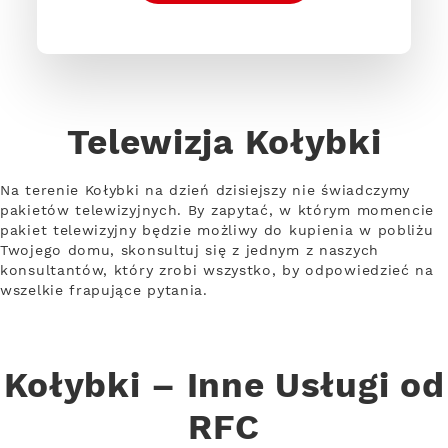
Telewizja Kołybki
Na terenie Kołybki na dzień dzisiejszy nie świadczymy
pakietów telewizyjnych. By zapytać, w którym momencie
pakiet telewizyjny będzie możliwy do kupienia w pobliżu
Twojego domu, skonsultuj się z jednym z naszych
konsultantów, który zrobi wszystko, by odpowiedzieć na
wszelkie frapujące pytania.
Kołybki – Inne Usługi od
RFC