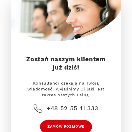
Zostań naszym klientem
już dziś!
Konsultanci czekają na Twoją
wiadomość. Wyjaśnimy Ci jaki jest
zakres naszych usług.
+48 52 55 11 333
ZAMÓW ROZMOWĘ