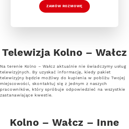
ZAMÓW ROZMOWĘ
Telewizja Kolno – Wałcz
Na terenie Kolno – Wałcz aktualnie nie świadczymy usług
telewizyjnych. By uzyskać informację, kiedy pakiet
telewizyjny będzie możliwy do kupienia w pobliżu Twojej
miejscowości, skontaktuj się z jednym z naszych
pracowników, który spróbuje odpowiedzieć na wszystkie
zastanawiające kwestie.
Kolno – Wałcz – Inne