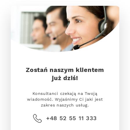
Zostań naszym klientem
już dziś!
Konsultanci czekają na Twoją
wiadomość. Wyjaśnimy Ci jaki jest
zakres naszych usług.
+48 52 55 11 333