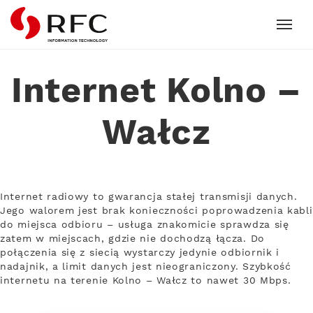
RFC
Internet Kolno –
Wałcz
Internet radiowy to gwarancja stałej transmisji danych.
Jego walorem jest brak konieczności poprowadzenia kabli
do miejsca odbioru – usługa znakomicie sprawdza się
zatem w miejscach, gdzie nie dochodzą łącza. Do
połączenia się z siecią wystarczy jedynie odbiornik i
nadajnik, a limit danych jest nieograniczony. Szybkość
internetu na terenie Kolno – Wałcz to nawet 30 Mbps.