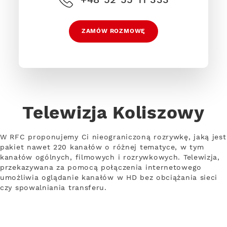
ZAMÓW ROZMOWĘ
Telewizja Koliszowy
W RFC proponujemy Ci nieograniczoną rozrywkę, jaką jest
pakiet nawet 220 kanałów o różnej tematyce, w tym
kanałów ogólnych, filmowych i rozrywkowych. Telewizja,
przekazywana za pomocą połączenia internetowego
umożliwia oglądanie kanałów w HD bez obciążania sieci
czy spowalniania transferu.