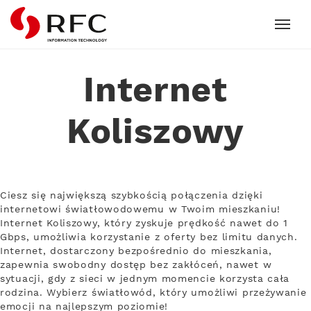
RFC
Internet
Koliszowy
Ciesz się największą szybkością połączenia dzięki
internetowi światłowodowemu w Twoim mieszkaniu!
Internet Koliszowy, który zyskuje prędkość nawet do 1
Gbps, umożliwia korzystanie z oferty bez limitu danych.
Internet, dostarczony bezpośrednio do mieszkania,
zapewnia swobodny dostęp bez zakłóceń, nawet w
sytuacji, gdy z sieci w jednym momencie korzysta cała
rodzina. Wybierz światłowód, który umożliwi przeżywanie
emocji na najlepszym poziomie!