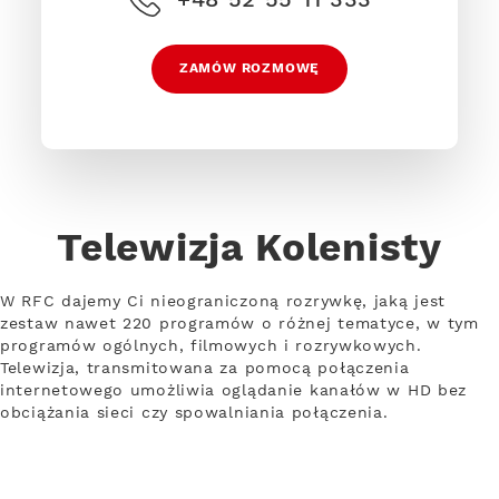
ZAMÓW ROZMOWĘ
Telewizja Kolenisty
W RFC dajemy Ci nieograniczoną rozrywkę, jaką jest
zestaw nawet 220 programów o różnej tematyce, w tym
programów ogólnych, filmowych i rozrywkowych.
Telewizja, transmitowana za pomocą połączenia
internetowego umożliwia oglądanie kanałów w HD bez
obciążania sieci czy spowalniania połączenia.