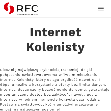
RFC
Internet
Kolenisty
Ciesz się największą szybkością transmisji dzięki
połączeniu światłowodowemu w Twoim mieszkaniu!
Internet Kolenisty, który osiąga prędkość nawet do 1
Gbps, umożliwia korzystanie z oferty bez limitu danych.
Internet, dostarczony bezpośrednio do domu, gwarantuje
nieograniczony dostęp bez zakłóceń, nawet , gdy z
internetu w jednym momencie korzysta cała rodzina.
Postaw na światłowód, który umożliwi przeżywanie
emocji na najlepszym poziomie!