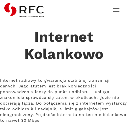
RFC
Internet
Kolankowo
Internet radiowy to gwarancja stabilnej transmisji
danych. Jego atutem jest brak konieczności
poprowadzenia łączy do punktu odbioru – usługa
znakomicie sprawdza się zatem w okolicach, gdzie nie
docierają łącza. Do połączenia się z internetem wystarczy
tylko odbiornik i nadajnik, a limit gigabajtów jest
nieograniczony. Prędkość internetu na terenie Kolankowo
to nawet 30 Mbps.