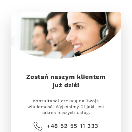
Zostań naszym klientem
już dziś!
Konsultanci czekają na Twoją
wiadomość. Wyjaśnimy Ci jaki jest
zakres naszych usług.
+48 52 55 11 333