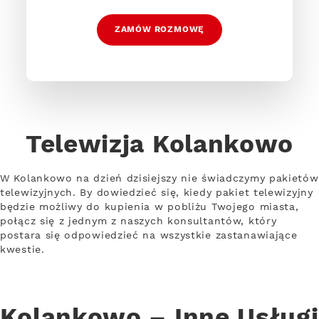
ZAMÓW ROZMOWĘ
Telewizja Kolankowo
W Kolankowo na dzień dzisiejszy nie świadczymy pakietów
telewizyjnych. By dowiedzieć się, kiedy pakiet telewizyjny
będzie możliwy do kupienia w pobliżu Twojego miasta,
połącz się z jednym z naszych konsultantów, który
postara się odpowiedzieć na wszystkie zastanawiające
kwestie.
Kolankowo – Inne Usługi