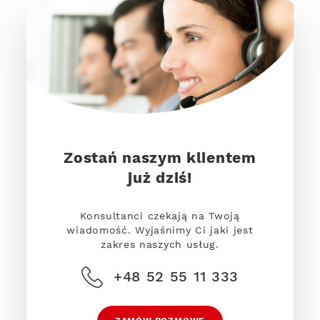
Zostań naszym klientem
już dziś!
Konsultanci czekają na Twoją
wiadomość. Wyjaśnimy Ci jaki jest
zakres naszych usług.
+48 52 55 11 333