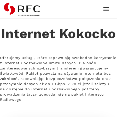
RFC
Internet Kokocko
Oferujemy usługi, które zapewniają swobodne korzystanie
z internetu pozbawione limitu danych. Dla osób
zainteresowanych szybszym transferem gwarantujemy
Światłowód. Pakiet pozwala na używanie Internetu bez
zakłóceń, zapewniając bezpieczeństwo połączenia oraz
przesyłanie danych aż do 1 Gbps. Z kolei jeżeli zależy Ci
na dostępie do internetu pozbawionego potrzeby
prowadzenia łączy, zdecyduj się na pakiet Internetu
Radiowego.