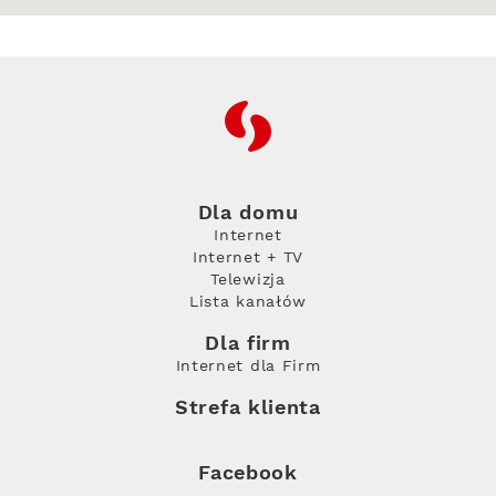
RFC
Dla domu
Internet
Internet + TV
Telewizja
Lista kanałów
Dla firm
Internet dla Firm
Strefa klienta
Facebook