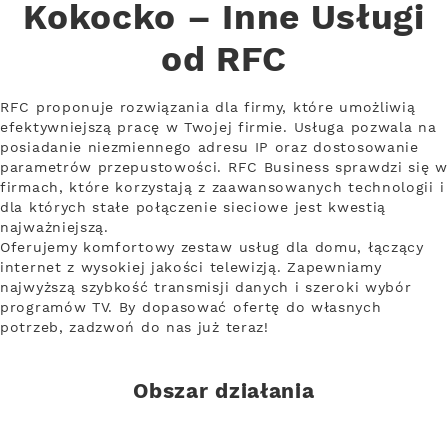
Kokocko – Inne Usługi
od RFC
RFC proponuje rozwiązania dla firmy, które umożliwią
efektywniejszą pracę w Twojej firmie. Usługa pozwala na
posiadanie niezmiennego adresu IP oraz dostosowanie
parametrów przepustowości. RFC Business sprawdzi się w
firmach, które korzystają z zaawansowanych technologii i
dla których stałe połączenie sieciowe jest kwestią
najważniejszą.
Oferujemy komfortowy zestaw usług dla domu, łączący
internet z wysokiej jakości telewizją. Zapewniamy
najwyższą szybkość transmisji danych i szeroki wybór
programów TV. By dopasować ofertę do własnych
potrzeb, zadzwoń do nas już teraz!
Obszar działania