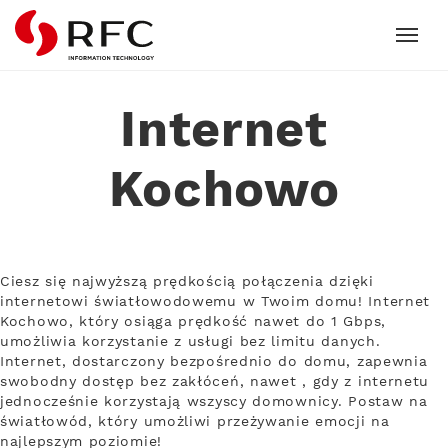
RFC
Internet
Kochowo
Ciesz się najwyższą prędkością połączenia dzięki
internetowi światłowodowemu w Twoim domu! Internet
Kochowo, który osiąga prędkość nawet do 1 Gbps,
umożliwia korzystanie z usługi bez limitu danych.
Internet, dostarczony bezpośrednio do domu, zapewnia
swobodny dostęp bez zakłóceń, nawet , gdy z internetu
jednocześnie korzystają wszyscy domownicy. Postaw na
światłowód, który umożliwi przeżywanie emocji na
najlepszym poziomie!