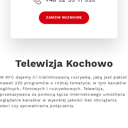
ZAMÓW ROZMOWĘ
Telewizja Kochowo
W RFC dajemy Ci nielimitowaną rozrywkę, jaką jest pakiet
nawet 220 programów o różnej tematyce, w tym kanałów
ogólnych, filmowych i rozrywkowych. Telewizja,
przekazywana za pomocą łącza internetowego umożliwia
oglądanie kanałów w wysokiej jakości bez obciążania
sieci czy spowalniania połączenia.