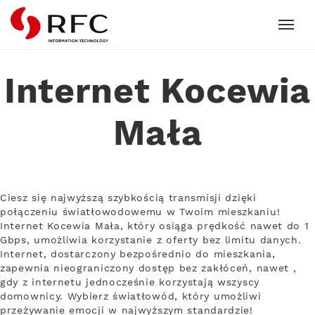
RFC
Internet Kocewia
Mała
Ciesz się najwyższą szybkością transmisji dzięki
połączeniu światłowodowemu w Twoim mieszkaniu!
Internet Kocewia Mała, który osiąga prędkość nawet do 1
Gbps, umożliwia korzystanie z oferty bez limitu danych.
Internet, dostarczony bezpośrednio do mieszkania,
zapewnia nieograniczony dostęp bez zakłóceń, nawet ,
gdy z internetu jednocześnie korzystają wszyscy
domownicy. Wybierz światłowód, który umożliwi
przeżywanie emocji w najwyższym standardzie!