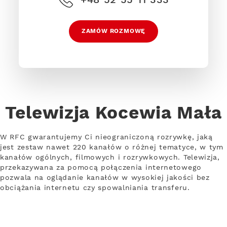
ZAMÓW ROZMOWĘ
Telewizja Kocewia Mała
W RFC gwarantujemy Ci nieograniczoną rozrywkę, jaką
jest zestaw nawet 220 kanałów o różnej tematyce, w tym
kanałów ogólnych, filmowych i rozrywkowych. Telewizja,
przekazywana za pomocą połączenia internetowego
pozwala na oglądanie kanałów w wysokiej jakości bez
obciążania internetu czy spowalniania transferu.