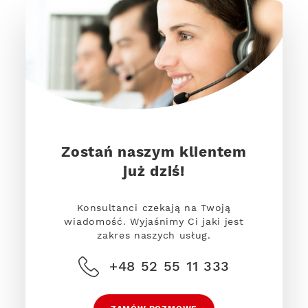
Zostań naszym klientem
już dziś!
Konsultanci czekają na Twoją
wiadomość. Wyjaśnimy Ci jaki jest
zakres naszych usług.
+48 52 55 11 333