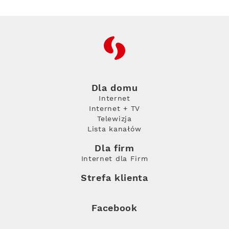
RFC
Dla domu
Internet
Internet + TV
Telewizja
Lista kanałów
Dla firm
Internet dla Firm
Strefa klienta
Facebook