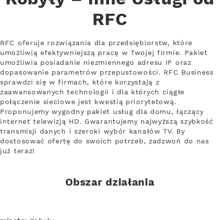
RFC
RFC oferuje rozwiązania dla przedsiębiorstw, które
umożliwią efektywniejszą pracę w Twojej firmie. Pakiet
umożliwia posiadanie niezmiennego adresu IP oraz
dopasowanie parametrów przepustowości. RFC Business
sprawdzi się w firmach, które korzystają z
zaawansowanych technologii i dla których ciągłe
połączenie sieciowe jest kwestią priorytetową.
Proponujemy wygodny pakiet usług dla domu, łączący
internet telewizją HD. Gwarantujemy najwyższą szybkość
transmisji danych i szeroki wybór kanałów TV. By
dostosować ofertę do swoich potrzeb, zadzwoń do nas
już teraz!
Obszar działania