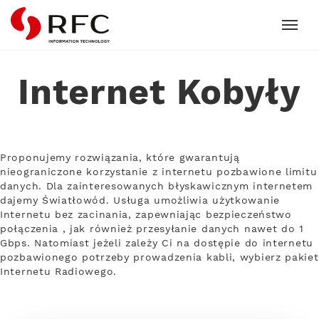
RFC
Internet Kobyły
Proponujemy rozwiązania, które gwarantują
nieograniczone korzystanie z internetu pozbawione limitu
danych. Dla zainteresowanych błyskawicznym internetem
dajemy Światłowód. Usługa umożliwia użytkowanie
Internetu bez zacinania, zapewniając bezpieczeństwo
połączenia , jak również przesyłanie danych nawet do 1
Gbps. Natomiast jeżeli zależy Ci na dostępie do internetu
pozbawionego potrzeby prowadzenia kabli, wybierz pakiet
Internetu Radiowego.