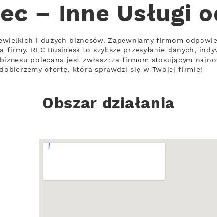
ec – Inne Usługi 
ewielkich i dużych biznesów. Zapewniamy firmom odpowie
firmy. RFC Business to szybsze przesyłanie danych, indyw
biznesu polecana jest zwłaszcza firmom stosującym najno
dobierzemy ofertę, która sprawdzi się w Twojej firmie!
Obszar działania