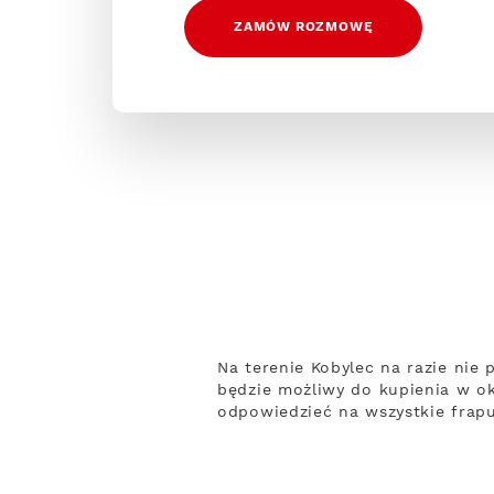
ZAMÓW ROZMOWĘ
Na terenie Kobylec na razie nie
będzie możliwy do kupienia w ok
odpowiedzieć na wszystkie frapu