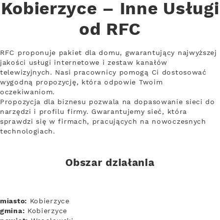
Kobierzyce – Inne Usługi
od RFC
RFC proponuje pakiet dla domu, gwarantujący najwyższej
jakości usługi internetowe i zestaw kanałów
telewizyjnych. Nasi pracownicy pomogą Ci dostosować
wygodną propozycję, która odpowie Twoim
oczekiwaniom.
Propozycja dla biznesu pozwala na dopasowanie sieci do
narzędzi i profilu firmy. Gwarantujemy sieć, która
sprawdzi się w firmach, pracujących na nowoczesnych
technologiach.
Obszar działania
miasto:
Kobierzyce
gmina:
Kobierzyce