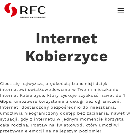
RFC
Internet
Kobierzyce
Ciesz się najwyższą prędkością transmisji dzięki
internetowi światłowodowemu w Twoim mieszkaniu!
Internet Kobierzyce, który zyskuje szybkość nawet do 1
Gbps, umożliwia korzystanie z usługi bez ograniczeń.
Internet, dostarczony bezpośrednio do mieszkania,
umożliwia nieograniczony dostęp bez zacinania, nawet w
sytuacji, gdy z internetu w jednym momencie korzysta
cała rodzina. Postaw na światłowód, który umożliwi
przeżywanie emocji na najlepszym poziomie!