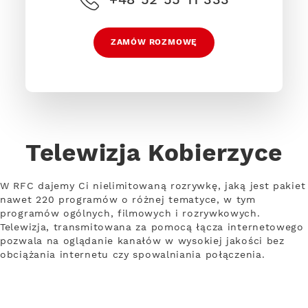
ZAMÓW ROZMOWĘ
Telewizja Kobierzyce
W RFC dajemy Ci nielimitowaną rozrywkę, jaką jest pakiet
nawet 220 programów o różnej tematyce, w tym
programów ogólnych, filmowych i rozrywkowych.
Telewizja, transmitowana za pomocą łącza internetowego
pozwala na oglądanie kanałów w wysokiej jakości bez
obciążania internetu czy spowalniania połączenia.