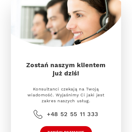
Zostań naszym klientem
już dziś!
Konsultanci czekają na Twoją
wiadomość. Wyjaśnimy Ci jaki jest
zakres naszych usług.
+48 52 55 11 333