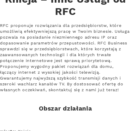
RFC
RFC proponuje rozwiązania dla przedsiębiorstw, które
umożliwią efektywniejszą pracę w Twoim biznesie. Usługa
pozwala na posiadanie niezmiennego adresu IP oraz
dopasowanie parametrów przepustowości. RFC Business
sprawdzi się w przedsiębiorstwach, które korzystają z
zaawansowanych technologii i dla których trwałe
połączenie internetowe jest sprawą priorytetową.
Proponujemy wygodny pakiet rozwiązań dla domu,
łączący internet z wysokiej jakości telewizją.
Gwarantujemy najwyższą szybkość transmisji danych i
szeroki wachlarz kanałów TV. By dostosować ofertę do
własnych oczekiwań, skontaktuj się z nami już teraz!
Obszar działania