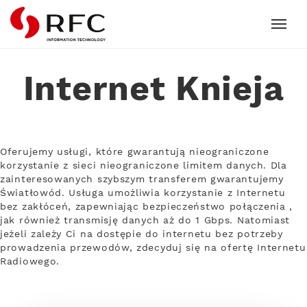
RFC
Internet Knieja
Oferujemy usługi, które gwarantują nieograniczone
korzystanie z sieci nieograniczone limitem danych. Dla
zainteresowanych szybszym transferem gwarantujemy
Światłowód. Usługa umożliwia korzystanie z Internetu
bez zakłóceń, zapewniając bezpieczeństwo połączenia ,
jak również transmisję danych aż do 1 Gbps. Natomiast
jeżeli zależy Ci na dostępie do internetu bez potrzeby
prowadzenia przewodów, zdecyduj się na ofertę Internetu
Radiowego.