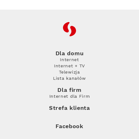
RFC
Dla domu
Internet
Internet + TV
Telewizja
Lista kanałów
Dla firm
Internet dla Firm
Strefa klienta
Facebook