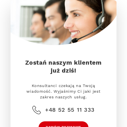
Zostań naszym klientem
już dziś!
Konsultanci czekają na Twoją
wiadomość. Wyjaśnimy Ci jaki jest
zakres naszych usług.
+48 52 55 11 333