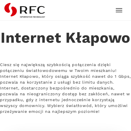
RFC
Internet Kłapowo
Ciesz się największą szybkością połączenia dzięki
połączeniu światłowodowemu w Twoim mieszkaniu!
Internet Kłapowo, który osiąga szybkość nawet do 1 Gbps,
pozwala na korzystanie z usługi bez limitu danych.
Internet, dostarczony bezpośrednio do mieszkania,
pozwala na nieograniczony dostęp bez zakłóceń, nawet w
przypadku, gdy z internetu jednocześnie korzystają
wszyscy domownicy. Wybierz światłowód, który umożliwi
przeżywanie emocji na najlepszym poziomie!