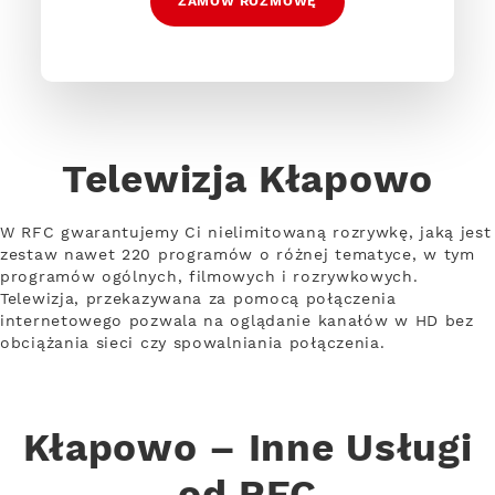
ZAMÓW ROZMOWĘ
Telewizja Kłapowo
W RFC gwarantujemy Ci nielimitowaną rozrywkę, jaką jest
zestaw nawet 220 programów o różnej tematyce, w tym
programów ogólnych, filmowych i rozrywkowych.
Telewizja, przekazywana za pomocą połączenia
internetowego pozwala na oglądanie kanałów w HD bez
obciążania sieci czy spowalniania połączenia.
Kłapowo – Inne Usługi