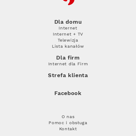
Dla domu
Internet
Internet + TV
Telewizja
Lista kanałów
Dla firm
Internet dla Firm
Strefa klienta
Facebook
O nas
Pomoc i obsługa
Kontakt