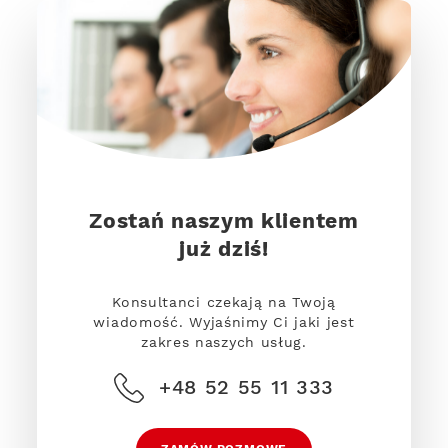
Zostań naszym klientem
już dziś!
Konsultanci czekają na Twoją
wiadomość. Wyjaśnimy Ci jaki jest
zakres naszych usług.
+48 52 55 11 333