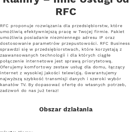
RFC
RFC proponuje rozwiązania dla przedsiębiorstw, które
umożliwią efektywniejszą pracę w Twojej firmie. Pakiet
umożliwia posiadanie niezmiennego adresu IP oraz
dostosowanie parametrów przepustowości. RFC Business
sprawdzi się w przedsiębiorstwach, które korzystają z
zaawansowanych technologii i dla których ciągłe
połączenie internetowe jest sprawą priorytetową.
Oferujemy komfortowy zestaw usług dla domu, łączący
internet z wysokiej jakości telewizją. Gwarantujemy
najwyższą szybkość transmisji danych i szeroki wybór
kanałów TV. By dopasować ofertę do własnych potrzeb,
zadzwoń do nas już teraz!
Obszar działania