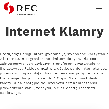
RFC
Internet Klamry
Oferujemy usługi, które gwarantują swobodne korzystanie
z internetu nieograniczone limitem danych. Dla osób
zainteresowanych szybszym transferem gwarantujemy
Światłowód. Pakiet umożliwia użytkowanie Internetu bez
przeszkód, zapewniając bezpieczeństwo połączenia oraz
transmisję danych nawet do 1 Gbps. Natomiast Jeśli
zależy Ci na dostępie do internetu bez konieczności
prowadzenia kabli, zdecyduj się na ofertę Internetu
Radiowego.