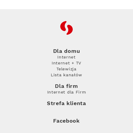
RFC
Dla domu
Internet
Internet + TV
Telewizja
Lista kanałów
Dla firm
Internet dla Firm
Strefa klienta
Facebook