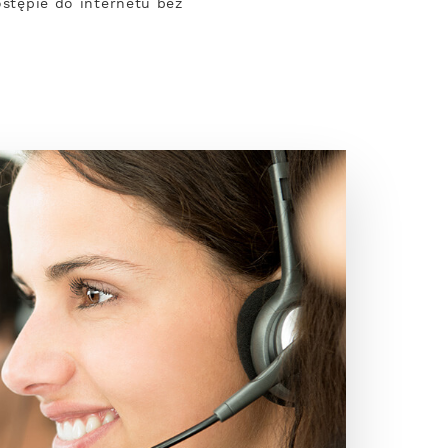
ostępie do internetu bez