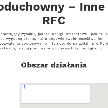
Poduchowny – Inne 
RFC
arantujący wysokiej jakości usługi internetowe i pakiet ka
ać wygodną ofertę, która odpowie Twoim oczekiwaniom.
pozwala na dostosowanie internetu do narzędzi i profilu d
iorstwach, pracujących na nowoczesnych technologiach.
Obszar działania