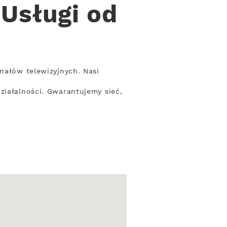
Usługi od
nałów telewizyjnych. Nasi
ziałalności. Gwarantujemy sieć,