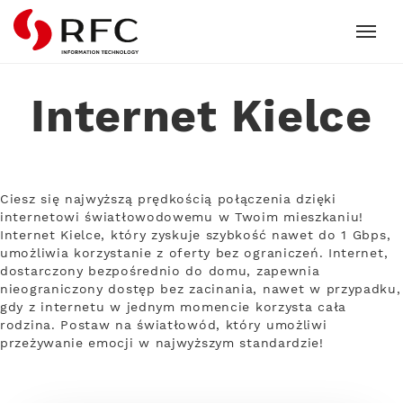
RFC
Internet Kielce
Ciesz się najwyższą prędkością połączenia dzięki
internetowi światłowodowemu w Twoim mieszkaniu!
Internet Kielce, który zyskuje szybkość nawet do 1 Gbps,
umożliwia korzystanie z oferty bez ograniczeń. Internet,
dostarczony bezpośrednio do domu, zapewnia
nieograniczony dostęp bez zacinania, nawet w przypadku,
gdy z internetu w jednym momencie korzysta cała
rodzina. Postaw na światłowód, który umożliwi
przeżywanie emocji w najwyższym standardzie!