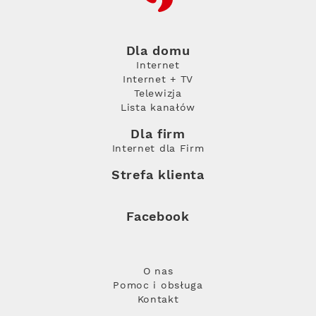
Dla domu
Internet
Internet + TV
Telewizja
Lista kanałów
Dla firm
Internet dla Firm
Strefa klienta
Facebook
O nas
Pomoc i obsługa
Kontakt