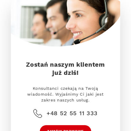
Zostań naszym klientem
już dziś!
Konsultanci czekają na Twoją
wiadomość. Wyjaśnimy Ci jaki jest
zakres naszych usług.
+48 52 55 11 333