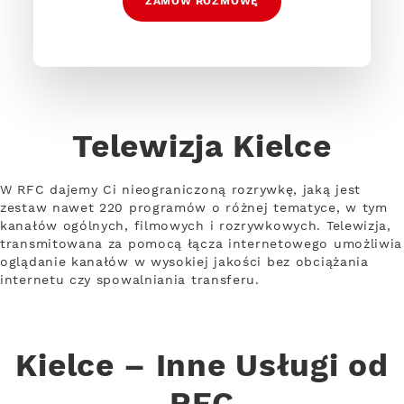
ZAMÓW ROZMOWĘ
Telewizja Kielce
W RFC dajemy Ci nieograniczoną rozrywkę, jaką jest
zestaw nawet 220 programów o różnej tematyce, w tym
kanałów ogólnych, filmowych i rozrywkowych. Telewizja,
transmitowana za pomocą łącza internetowego umożliwia
oglądanie kanałów w wysokiej jakości bez obciążania
internetu czy spowalniania transferu.
Kielce – Inne Usługi od