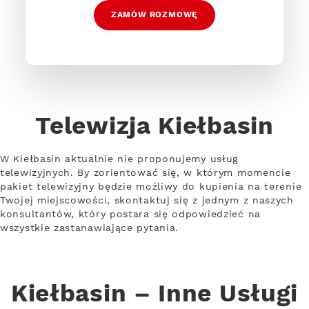
ZAMÓW ROZMOWĘ
Telewizja Kiełbasin
W Kiełbasin aktualnie nie proponujemy usług
telewizyjnych. By zorientować się, w którym momencie
pakiet telewizyjny będzie możliwy do kupienia na terenie
Twojej miejscowości, skontaktuj się z jednym z naszych
konsultantów, który postara się odpowiedzieć na
wszystkie zastanawiające pytania.
Kiełbasin – Inne Usługi