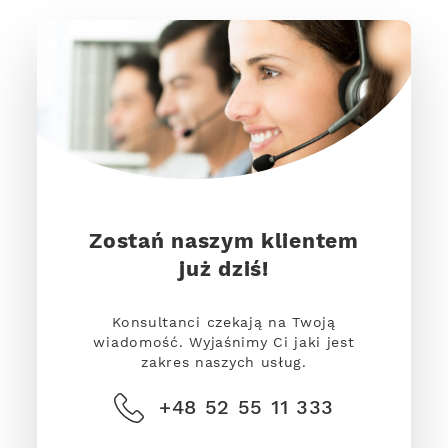
Zostań naszym klientem
już dziś!
Konsultanci czekają na Twoją
wiadomość. Wyjaśnimy Ci jaki jest
zakres naszych usług.
+48 52 55 11 333