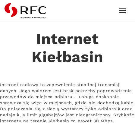
RFC
Internet
Kiełbasin
Internet radiowy to zapewnienie stabilnej transmisji
danych. Jego walorem jest brak potrzeby poprowadzenia
przewodów do miejsca odbioru – usługa doskonale
sprawdza się więc w miejscach, gdzie nie dochodzą kable.
Do połączenia się z siecią wystarczy tylko odbiornik oraz
nadajnik, a limit gigabajtów jest nieograniczony. Szybkość
internetu na terenie Kiełbasin to nawet 30 Mbps.