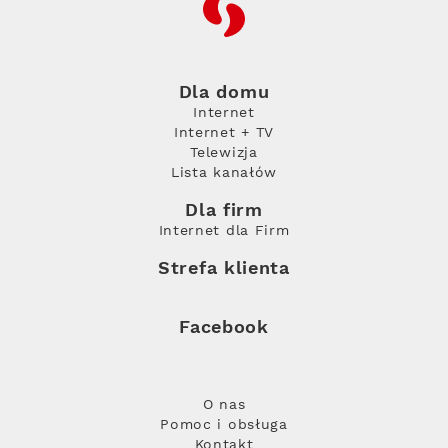
RFC
Dla domu
Internet
Internet + TV
Telewizja
Lista kanałów
Dla firm
Internet dla Firm
Strefa klienta
Facebook
O nas
Pomoc i obsługa
Kontakt