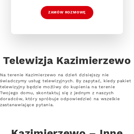
ZAMÓW ROZMOWĘ
Telewizja Kazimierzewo
Na terenie Kazimierzewo na dzień dzisiejszy nie
świadczymy usług telewizyjnych. By zapytać, kiedy pakiet
telewizyjny będzie możliwy do kupienia na terenie
Twojego domu, skontaktuj się z jednym z naszych
doradców, który spróbuje odpowiedzieć na wszelkie
zastanawiające pytania.
Kazimierzewo – Inne