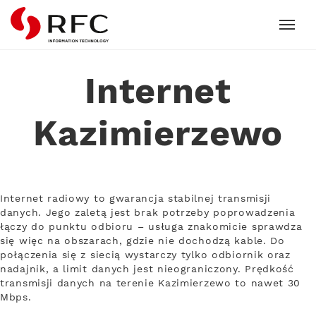
RFC
Internet
Kazimierzewo
Internet radiowy to gwarancja stabilnej transmisji
danych. Jego zaletą jest brak potrzeby poprowadzenia
łączy do punktu odbioru – usługa znakomicie sprawdza
się więc na obszarach, gdzie nie dochodzą kable. Do
połączenia się z siecią wystarczy tylko odbiornik oraz
nadajnik, a limit danych jest nieograniczony. Prędkość
transmisji danych na terenie Kazimierzewo to nawet 30
Mbps.