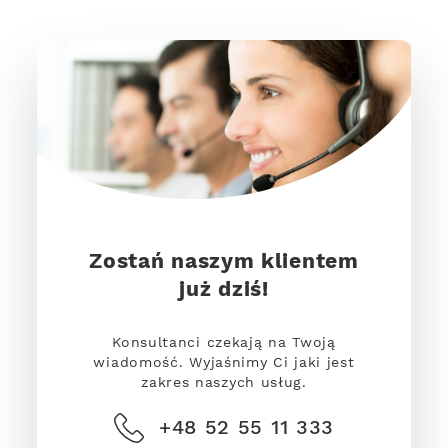
Zostań naszym klientem
już dziś!
Konsultanci czekają na Twoją
wiadomość. Wyjaśnimy Ci jaki jest
zakres naszych usług.
+48 52 55 11 333