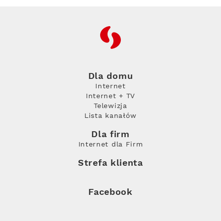
RFC
Dla domu
Internet
Internet + TV
Telewizja
Lista kanałów
Dla firm
Internet dla Firm
Strefa klienta
Facebook