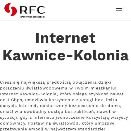
RFC
Internet
Kawnice-Kolonia
Ciesz się największą prędkością połączenia dzięki
połączeniu światłowodowemu w Twoim mieszkaniu!
Internet Kawnice-Kolonia, który osiąga szybkość nawet
do 1 Gbps, umożliwia korzystanie z usługi bez limitu
danych. Internet, dostarczony bezpośrednio do domu,
umożliwia swobodny dostęp bez zakłóceń, nawet w
sytuacji, gdy z internetu jednocześnie korzystają wszyscy
domownicy. Postaw na światłowód, który umożliwi
przeżywanie emocji w najwyższym standardzie!