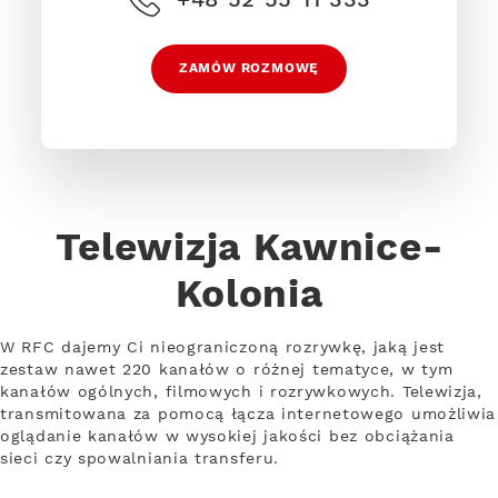
ZAMÓW ROZMOWĘ
Telewizja Kawnice-
Kolonia
W RFC dajemy Ci nieograniczoną rozrywkę, jaką jest
zestaw nawet 220 kanałów o różnej tematyce, w tym
kanałów ogólnych, filmowych i rozrywkowych. Telewizja,
transmitowana za pomocą łącza internetowego umożliwia
oglądanie kanałów w wysokiej jakości bez obciążania
sieci czy spowalniania transferu.