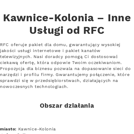
Kawnice-Kolonia – Inne
Usługi od RFC
RFC oferuje pakiet dla domu, gwarantujący wysokiej
jakości usługi internetowe i pakiet kanałów
telewizyjnych. Nasi doradcy pomogą Ci dostosować
ciekawą ofertę, która odpowie Twoim oczekiwaniom.
Propozycja dla biznesu pozwala na dopasowanie sieci do
narzędzi i profilu firmy. Gwarantujemy połączenie, które
sprawdzi się w przedsiębiorstwach, działających na
nowoczesnych technologiach.
Obszar działania
miasto:
Kawnice-Kolonia