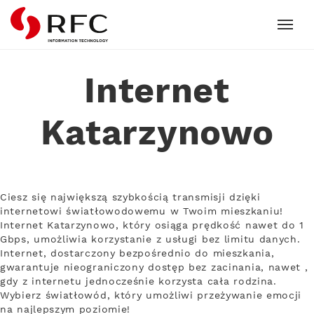
RFC
Internet
Katarzynowo
Ciesz się największą szybkością transmisji dzięki
internetowi światłowodowemu w Twoim mieszkaniu!
Internet Katarzynowo, który osiąga prędkość nawet do 1
Gbps, umożliwia korzystanie z usługi bez limitu danych.
Internet, dostarczony bezpośrednio do mieszkania,
gwarantuje nieograniczony dostęp bez zacinania, nawet ,
gdy z internetu jednocześnie korzysta cała rodzina.
Wybierz światłowód, który umożliwi przeżywanie emocji
na najlepszym poziomie!