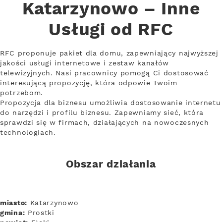
Katarzynowo – Inne
Usługi od RFC
RFC proponuje pakiet dla domu, zapewniający najwyższej
jakości usługi internetowe i zestaw kanałów
telewizyjnych. Nasi pracownicy pomogą Ci dostosować
interesującą propozycję, która odpowie Twoim
potrzebom.
Propozycja dla biznesu umożliwia dostosowanie internetu
do narzędzi i profilu biznesu. Zapewniamy sieć, która
sprawdzi się w firmach, działających na nowoczesnych
technologiach.
Obszar działania
miasto:
Katarzynowo
gmina:
Prostki