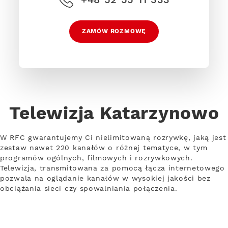
ZAMÓW ROZMOWĘ
Telewizja Katarzynowo
W RFC gwarantujemy Ci nielimitowaną rozrywkę, jaką jest
zestaw nawet 220 kanałów o różnej tematyce, w tym
programów ogólnych, filmowych i rozrywkowych.
Telewizja, transmitowana za pomocą łącza internetowego
pozwala na oglądanie kanałów w wysokiej jakości bez
obciążania sieci czy spowalniania połączenia.