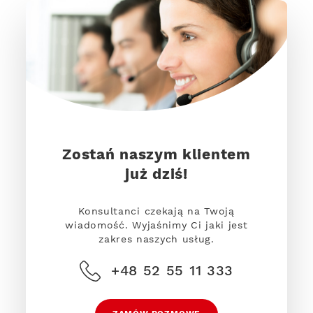
Zostań naszym klientem
już dziś!
Konsultanci czekają na Twoją
wiadomość. Wyjaśnimy Ci jaki jest
zakres naszych usług.
+48 52 55 11 333