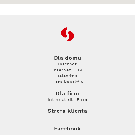
RFC
Dla domu
Internet
Internet + TV
Telewizja
Lista kanałów
Dla firm
Internet dla Firm
Strefa klienta
Facebook