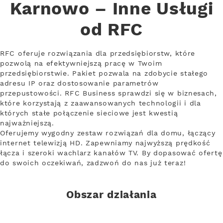
Karnowo – Inne Usługi
od RFC
RFC oferuje rozwiązania dla przedsiębiorstw, które
pozwolą na efektywniejszą pracę w Twoim
przedsiębiorstwie. Pakiet pozwala na zdobycie stałego
adresu IP oraz dostosowanie parametrów
przepustowości. RFC Business sprawdzi się w biznesach,
które korzystają z zaawansowanych technologii i dla
których stałe połączenie sieciowe jest kwestią
najważniejszą.
Oferujemy wygodny zestaw rozwiązań dla domu, łączący
internet telewizją HD. Zapewniamy najwyższą prędkość
łącza i szeroki wachlarz kanałów TV. By dopasować ofertę
do swoich oczekiwań, zadzwoń do nas już teraz!
Obszar działania