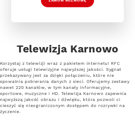
ZAMÓW ROZMOWĘ
Telewizja Karnowo
Korzystaj z telewizji wraz z pakietem internetu! RFC
oferuje usługi telewizyjne najwyższej jakości. Sygnał
przekazywany jest za dzięki połączeniu, które nie
spowalnia pobierania danych z sieci. Oferujemy zestawy
nawet 220 kanałów, w tym kanały informacyjne,
sportowe, muzyczne i HD. Telewizja Karnowo zapewnia
najwyższą jakość obrazu i dźwięku, która pozwoli ci
cieszyć się nieograniczonym dostępem do rozrywki na
życzenie.