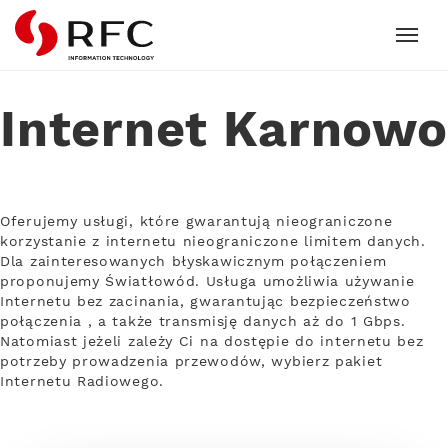
RFC
Internet Karnowo
Oferujemy usługi, które gwarantują nieograniczone
korzystanie z internetu nieograniczone limitem danych.
Dla zainteresowanych błyskawicznym połączeniem
proponujemy Światłowód. Usługa umożliwia używanie
Internetu bez zacinania, gwarantując bezpieczeństwo
połączenia , a także transmisję danych aż do 1 Gbps.
Natomiast jeżeli zależy Ci na dostępie do internetu bez
potrzeby prowadzenia przewodów, wybierz pakiet
Internetu Radiowego.