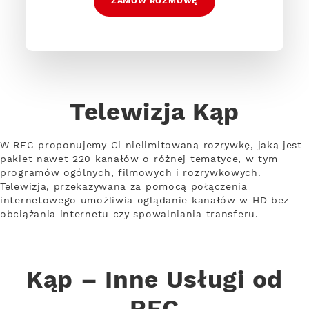
ZAMÓW ROZMOWĘ
Telewizja Kąp
W RFC proponujemy Ci nielimitowaną rozrywkę, jaką jest
pakiet nawet 220 kanałów o różnej tematyce, w tym
programów ogólnych, filmowych i rozrywkowych.
Telewizja, przekazywana za pomocą połączenia
internetowego umożliwia oglądanie kanałów w HD bez
obciążania internetu czy spowalniania transferu.
Kąp – Inne Usługi od