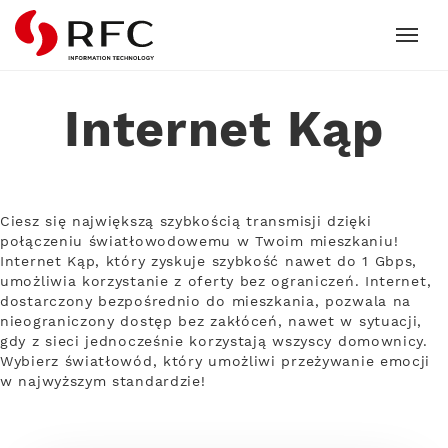
RFC
Internet Kąp
Ciesz się największą szybkością transmisji dzięki
połączeniu światłowodowemu w Twoim mieszkaniu!
Internet Kąp, który zyskuje szybkość nawet do 1 Gbps,
umożliwia korzystanie z oferty bez ograniczeń. Internet,
dostarczony bezpośrednio do mieszkania, pozwala na
nieograniczony dostęp bez zakłóceń, nawet w sytuacji,
gdy z sieci jednocześnie korzystają wszyscy domownicy.
Wybierz światłowód, który umożliwi przeżywanie emocji
w najwyższym standardzie!