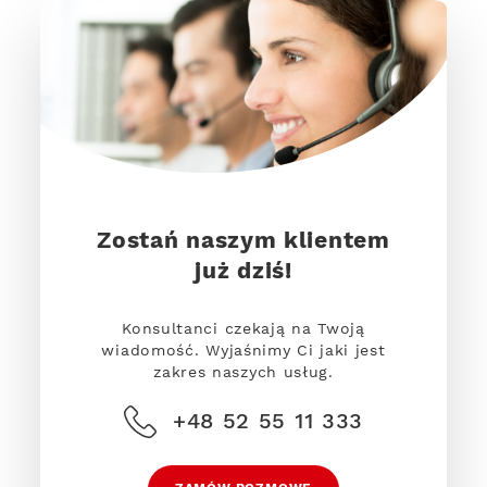
Zostań naszym klientem
już dziś!
Konsultanci czekają na Twoją
wiadomość. Wyjaśnimy Ci jaki jest
zakres naszych usług.
+48 52 55 11 333