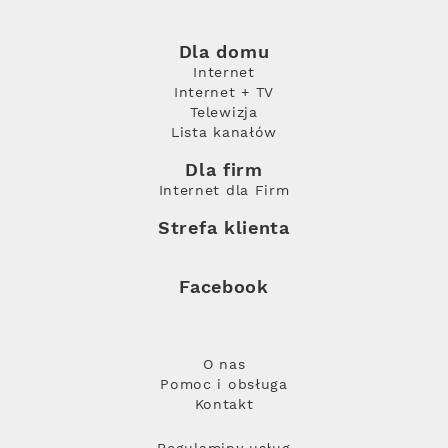
Dla domu
Internet
Internet + TV
Telewizja
Lista kanałów
Dla firm
Internet dla Firm
Strefa klienta
Facebook
O nas
Pomoc i obsługa
Kontakt