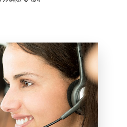
a dostępie do sieci