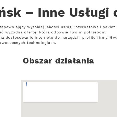
ńsk – Inne Usługi 
zapewniający wysokiej jakości usługi internetowe i pakiet
ć wygodną ofertę, która odpowie Twoim potrzebom.
na dostosowanie internetu do narzędzi i profilu firmy. Gw
nowoczesnych technologiach.
Obszar działania