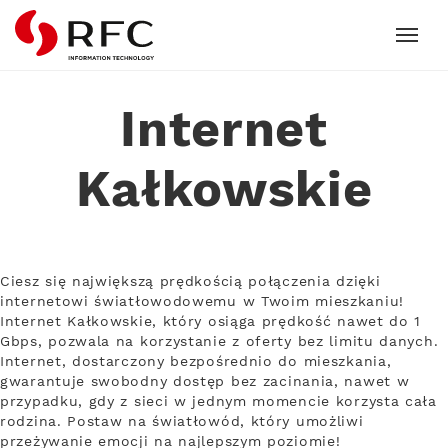
RFC
Internet
Kałkowskie
Ciesz się największą prędkością połączenia dzięki
internetowi światłowodowemu w Twoim mieszkaniu!
Internet Kałkowskie, który osiąga prędkość nawet do 1
Gbps, pozwala na korzystanie z oferty bez limitu danych.
Internet, dostarczony bezpośrednio do mieszkania,
gwarantuje swobodny dostęp bez zacinania, nawet w
przypadku, gdy z sieci w jednym momencie korzysta cała
rodzina. Postaw na światłowód, który umożliwi
przeżywanie emocji na najlepszym poziomie!