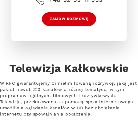
ZAMÓW ROZMOWĘ
Telewizja Kałkowskie
W RFC gwarantujemy Ci nielimitowaną rozrywkę, jaką jest
pakiet nawet 220 kanałów o różnej tematyce, w tym
programów ogólnych, filmowych i rozrywkowych.
Telewizja, przekazywana za pomocą łącza internetowego
umożliwia oglądanie kanałów w HD bez obciążania
internetu czy spowalniania połączenia.