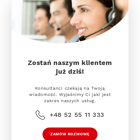
Zostań naszym klientem
już dziś!
Konsultanci czekają na Twoją
wiadomość. Wyjaśnimy Ci jaki jest
zakres naszych usług.
+48 52 55 11 333
ZAMÓW ROZMOWĘ