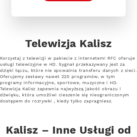
Telewizja Kalisz
Korzystaj z telewizji w pakiecie z internetem! RFC oferuje
usługi telewizyjne w HD. Sygnał przekazywany jest za
dzięki łączu, które nie spowalnia transferu danych z sieci.
Oferujemy zestawy nawet 220 programów, w tym
programy informacyjne, sportowe, muzyczne i HD.
Telewizja Kalisz zapewnia najwyższą jakość obrazu i
dźwięku, która umożliwi cieszenie się nieograniczonym
dostępem do rozrywki , kiedy tylko zapragniesz.
Kalisz – Inne Usługi od