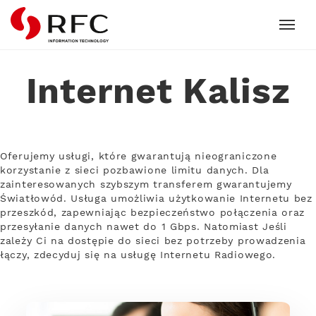
RFC
Internet Kalisz
Oferujemy usługi, które gwarantują nieograniczone
korzystanie z sieci pozbawione limitu danych. Dla
zainteresowanych szybszym transferem gwarantujemy
Światłowód. Usługa umożliwia użytkowanie Internetu bez
przeszkód, zapewniając bezpieczeństwo połączenia oraz
przesyłanie danych nawet do 1 Gbps. Natomiast Jeśli
zależy Ci na dostępie do sieci bez potrzeby prowadzenia
łączy, zdecyduj się na usługę Internetu Radiowego.