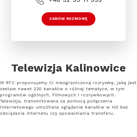
ZAMÓW ROZMOWĘ
Telewizja Kalinowice
W RFC proponujemy Ci nieograniczoną rozrywkę, jaką jest
zestaw nawet 220 kanałów o różnej tematyce, w tym
programów ogólnych, filmowych i rozrywkowych.
Telewizja, transmitowana za pomocą połączenia
internetowego umożliwia oglądanie kanałów w HD bez
obciążania internetu czy spowalniania transferu.