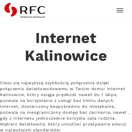
RFC
Internet
Kalinowice
Ciesz się najwyższą szybkością połączenia dzięki
połączeniu światłowodowemu w Twoim domu! Internet
Kalinowice, który osiąga prędkość nawet do 1 Gbps,
pozwala na korzystanie z usługi bez limitu danych.
Internet, dostarczony bezpośrednio do mieszkania,
pozwala na nieograniczony dostęp bez zacinania, nawet ,
gdy z internetu jednocześnie korzysta cała rodzina.
Wybierz światłowód, który umożliwi przeżywanie emocji
w najwyższym standardzie!