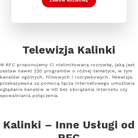
ZAMÓW ROZMOWĘ
Telewizja Kalinki
W RFC proponujemy Ci nielimitowaną rozrywkę, jaką jest
zestaw nawet 220 programów o różnej tematyce, w tym
kanałów ogólnych, filmowych i rozrywkowych. Telewizja,
przekazywana za pomocą łącza internetowego umożliwia
oglądanie kanałów w HD bez obciążania internetu czy
spowalniania połączenia.
Kalinki – Inne Usługi od