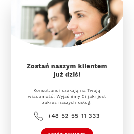
Zostań naszym klientem
już dziś!
Konsultanci czekają na Twoją
wiadomość. Wyjaśnimy Ci jaki jest
zakres naszych usług.
+48 52 55 11 333