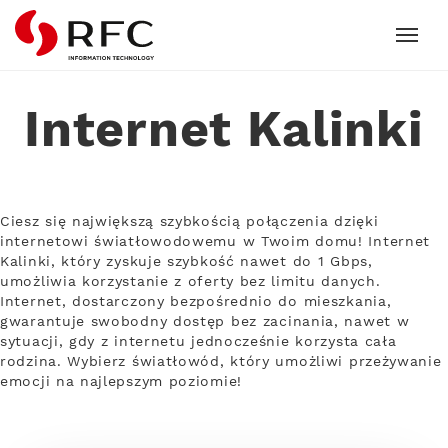
RFC
Internet Kalinki
Ciesz się największą szybkością połączenia dzięki
internetowi światłowodowemu w Twoim domu! Internet
Kalinki, który zyskuje szybkość nawet do 1 Gbps,
umożliwia korzystanie z oferty bez limitu danych.
Internet, dostarczony bezpośrednio do mieszkania,
gwarantuje swobodny dostęp bez zacinania, nawet w
sytuacji, gdy z internetu jednocześnie korzysta cała
rodzina. Wybierz światłowód, który umożliwi przeżywanie
emocji na najlepszym poziomie!