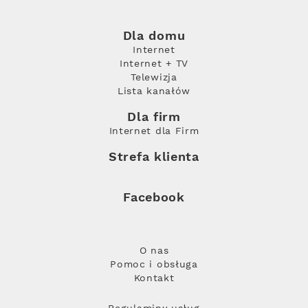
Dla domu
Internet
Internet + TV
Telewizja
Lista kanałów
Dla firm
Internet dla Firm
Strefa klienta
Facebook
O nas
Pomoc i obsługa
Kontakt