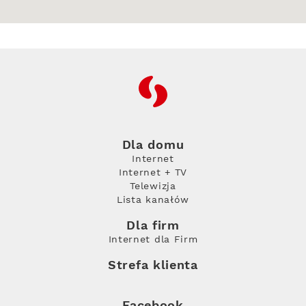
RFC
Dla domu
Internet
Internet + TV
Telewizja
Lista kanałów
Dla firm
Internet dla Firm
Strefa klienta
Facebook