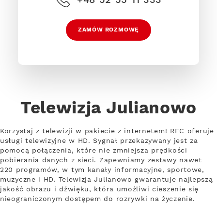
ZAMÓW ROZMOWĘ
Telewizja Julianowo
Korzystaj z telewizji w pakiecie z internetem! RFC oferuje
usługi telewizyjne w HD. Sygnał przekazywany jest za
pomocą połączenia, które nie zmniejsza prędkości
pobierania danych z sieci. Zapewniamy zestawy nawet
220 programów, w tym kanały informacyjne, sportowe,
muzyczne i HD. Telewizja Julianowo gwarantuje najlepszą
jakość obrazu i dźwięku, która umożliwi cieszenie się
nieograniczonym dostępem do rozrywki na życzenie.