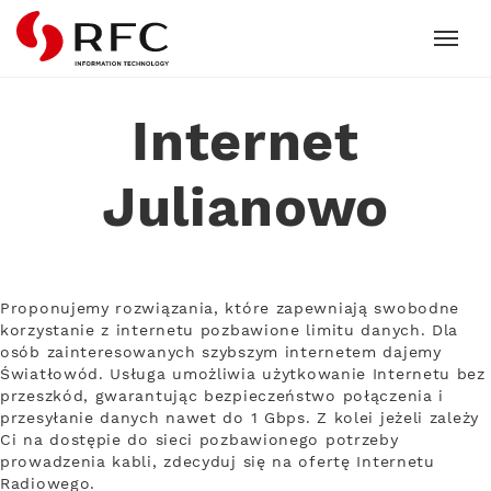
RFC
Internet
Julianowo
Proponujemy rozwiązania, które zapewniają swobodne
korzystanie z internetu pozbawione limitu danych. Dla
osób zainteresowanych szybszym internetem dajemy
Światłowód. Usługa umożliwia użytkowanie Internetu bez
przeszkód, gwarantując bezpieczeństwo połączenia i
przesyłanie danych nawet do 1 Gbps. Z kolei jeżeli zależy
Ci na dostępie do sieci pozbawionego potrzeby
prowadzenia kabli, zdecyduj się na ofertę Internetu
Radiowego.