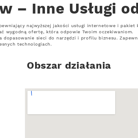
w – Inne Usługi o
ewniający najwyższej jakości usługi internetowe i pakiet 
ć wygodną ofertę, która odpowie Twoim oczekiwaniom.
a dopasowanie sieci do narzędzi i profilu biznesu. Zapewn
esnych technologiach.
Obszar działania