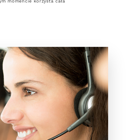
nym momencie korzysta cała